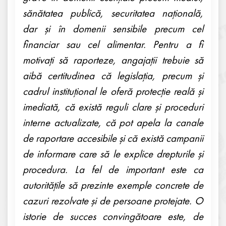
sănătatea publică, securitatea națională,
dar și în domenii sensibile precum cel
financiar sau cel alimentar. Pentru a fi
motivați să raporteze, angajații trebuie să
aibă certitudinea că legislația, precum și
cadrul instituțional le oferă protecție reală și
imediată, că există reguli clare și proceduri
interne actualizate, că pot apela la canale
de raportare accesibile și că există campanii
de informare care să le explice drepturile și
procedura. La fel de important este ca
autoritățile să prezinte exemple concrete de
cazuri rezolvate și de persoane protejate. O
istorie de succes convingătoare este, de