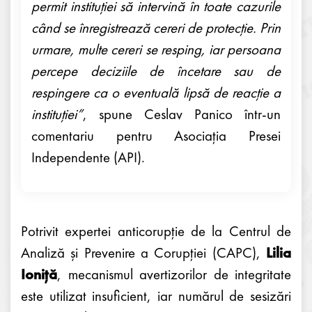
permit instituției să intervină în toate cazurile
când se înregistrează cereri de protecție. Prin
urmare, multe cereri se resping, iar persoana
percepe deciziile de încetare sau de
respingere ca o eventuală lipsă de reacție a
instituției”
, spune Ceslav Panico într-un
comentariu pentru Asociația Presei
Independente (API).
Potrivit expertei anticorupție de la Centrul de
Analiză și Prevenire a Corupției (CAPC),
Lilia
Ioniță
, mecanismul avertizorilor de integritate
este utilizat insuficient, iar numărul de sesizări