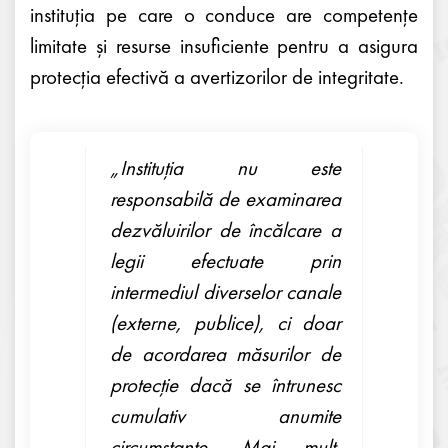
instituția pe care o conduce are competențe
limitate și resurse insuficiente pentru a asigura
protecția efectivă a avertizorilor de integritate.
„Instituția nu este
responsabilă de examinarea
dezvăluirilor de încălcare a
legii efectuate prin
intermediul diverselor canale
(externe, publice), ci doar
de acordarea măsurilor de
protecție dacă se întrunesc
cumulativ anumite
circumstanțe. Mai mult,