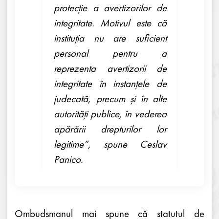
protecție a avertizorilor de
integritate. Motivul este că
instituția nu are suficient
personal pentru a
reprezenta avertizorii de
integritate în instanțele de
judecată, precum și în alte
autorități publice, în vederea
apărării drepturilor lor
legitime”,
spune Ceslav
Panico.
Ombudsmanul mai spune că statutul de