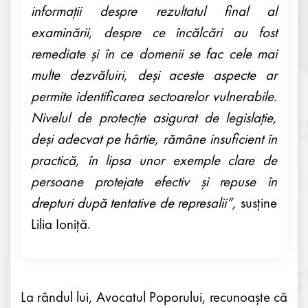
informații despre rezultatul final al
examinării, despre ce încălcări au fost
remediate și în ce domenii se fac cele mai
multe dezvăluiri, deși aceste aspecte ar
permite identificarea sectoarelor vulnerabile.
Nivelul de protecție asigurat de legislație,
deși adecvat pe hârtie, rămâne insuficient în
practică, în lipsa unor exemple clare de
persoane protejate efectiv și repuse în
drepturi după tentative de represalii”,
susține
Lilia Ioniță.
La rândul lui, Avocatul Poporului, recunoaște că