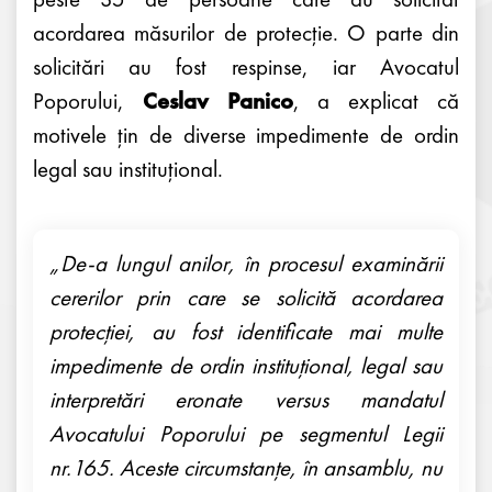
acordarea măsurilor de protecție. O parte din
solicitări au fost respinse, iar Avocatul
Poporului,
Ceslav Panico
, a explicat că
motivele țin de diverse impedimente de ordin
legal sau instituțional.
„De-a lungul anilor, în procesul examinării
cererilor prin care se solicită acordarea
protecției, au fost identificate mai multe
impedimente de ordin instituțional, legal sau
interpretări eronate versus mandatul
Avocatului Poporului pe segmentul Legii
nr.165. Aceste circumstanțe, în ansamblu, nu