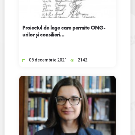
Proiectul de lege care permite ONG-
urilor și consilieri...
08 decembrie 2021
2142